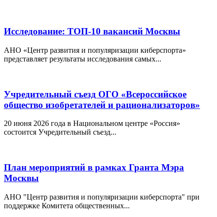
Исследование: ТОП-10 вакансий Москвы
АНО «Центр развития и популяризации киберспорта»
представляет результаты исследования самых...
Учредительный съезд ОГО «Всероссийское
общество изобретателей и рационализаторов»
20 июня 2026 года в Национальном центре «Россия»
состоится Учредительный съезд...
План мероприятий в рамках Гранта Мэра
Москвы
АНО "Центр развития и популяризации киберспорта" при
поддержке Комитета общественных...