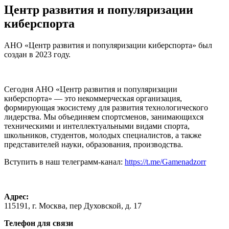
Центр развития и популяризации
киберспорта
АНО «Центр развития и популяризации киберспорта» был
создан в 2023 году.
Сегодня АНО «Центр развития и популяризации
киберспорта» — это некоммерческая организация,
формирующая экосистему для развития технологического
лидерства. Мы объединяем спортсменов, занимающихся
техническими и интеллектуальными видами спорта,
школьников, студентов, молодых специалистов, а также
представителей науки, образования, производства.
Вступить в наш телеграмм-канал:
https://t.me/Gamenadzorr
Адрес:
115191, г. Москва, пер Духовской, д. 17
Телефон для связи