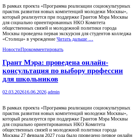
В рамках проекта «Программа реализации социокультурных
практик развития новых компетенций молодежи Москвы»,
который реализуется при поддержке Грантов Мэра Москвы
для социально ориентированных НКО Комитета
общественных связей и молодежной политики города
Москвы проведена первая экскурсия для студентов колледжа
«Столица» в учреждение
Читать дальше …
Новости
Прокомментировать
Грант Мэра: проведена онлайн-
консультация по выбору профессии
для школьников
02.03.2026
16.06.2026
admin
В рамках проекта «Программа реализации социокультурных
практик развития новых компетенций молодежи Москвы»,
который реализуется при поддержке Грантов Мэра Москвы
для социально ориентированных НКО Комитета
общественных связей и молодежной политики города
Москвы 27 февраля 2027 года было проведено первое онлайн