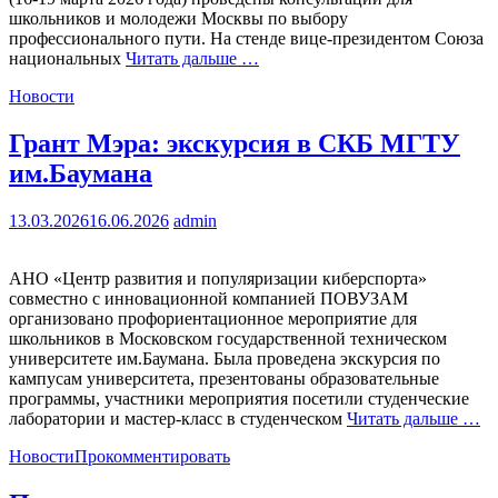
школьников и молодежи Москвы по выбору
профессионального пути. На стенде вице-президентом Союза
национальных
Читать дальше …
Новости
Грант Мэра: экскурсия в СКБ МГТУ
им.Баумана
13.03.2026
16.06.2026
admin
АНО «Центр развития и популяризации киберспорта»
совместно с инновационной компанией ПОВУЗАМ
организовано профориентационное мероприятие для
школьников в Московском государственной техническом
университете им.Баумана. Была проведена экскурсия по
кампусам университета, презентованы образовательные
программы, участники мероприятия посетили студенческие
лаборатории и мастер-класс в студенческом
Читать дальше …
Новости
Прокомментировать