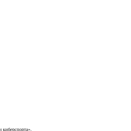
 киберспорта».