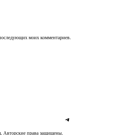
ля последующих моих комментариев.
Telegram
д. Авторские права защищены.